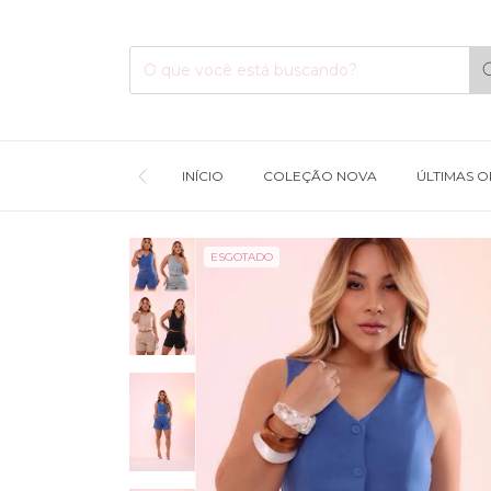
INÍCIO
COLEÇÃO NOVA
ÚLTIMAS 
ESGOTADO