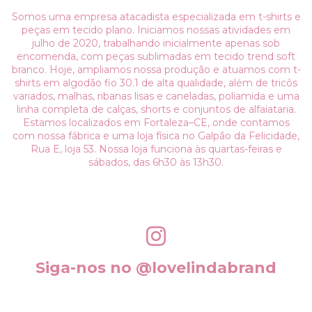
Somos uma empresa atacadista especializada em t-shirts e
peças em tecido plano. Iniciamos nossas atividades em
julho de 2020, trabalhando inicialmente apenas sob
encomenda, com peças sublimadas em tecido trend soft
branco. Hoje, ampliamos nossa produção e atuamos com t-
shirts em algodão fio 30.1 de alta qualidade, além de tricôs
variados, malhas, ribanas lisas e caneladas, poliamida e uma
linha completa de calças, shorts e conjuntos de alfaiataria.
Estamos localizados em Fortaleza–CE, onde contamos
com nossa fábrica e uma loja física no Galpão da Felicidade,
Rua E, loja 53. Nossa loja funciona às quartas-feiras e
sábados, das 6h30 às 13h30.
Siga-nos no @lovelindabrand