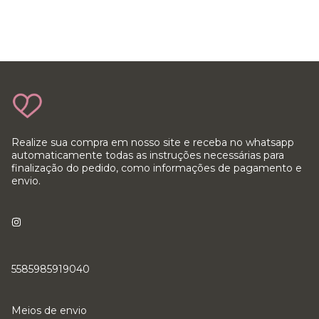
Realize sua compra em nosso site e receba no whatsapp
automaticamente todas as instruções necessárias para
finalização do pedido, como informações de pagamento e
envio.
5585985919040
Meios de envio