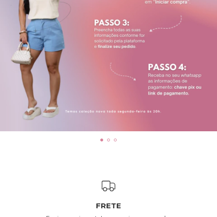
FRETE