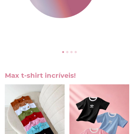
Max t-shirt incríveis!