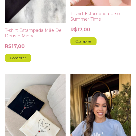
T-shirt Estampada Urso
Summer Time
R$17,00
T-shirt Estampada Mãe De
Deus E Minha
Comprar
R$17,00
Comprar